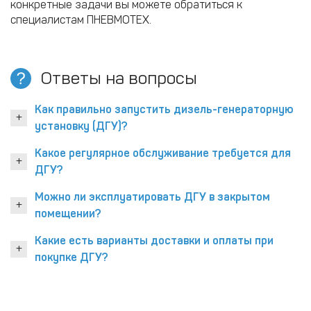
конкретные задачи вы можете обратиться к
специалистам ПНЕВМОТЕХ.
Ответы на вопросы
Как правильно запустить дизель-генераторную
установку (ДГУ)?
Какое регулярное обслуживание требуется для
ДГУ?
Можно ли эксплуатировать ДГУ в закрытом
помещении?
Какие есть варианты доставки и оплаты при
покупке ДГУ?