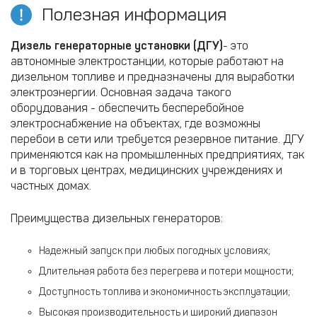
Полезная информация
Дизель генераторные установки (ДГУ)
- это
автономные электростанции, которые работают на
дизельном топливе и предназначены для выработки
электроэнергии. Основная задача такого
оборудования - обеспечить бесперебойное
электроснабжение на объектах, где возможны
перебои в сети или требуется резервное питание. ДГУ
применяются как на промышленных предприятиях, так
и в торговых центрах, медицинских учреждениях и
частных домах.
Преимущества дизельных генераторов:
Надежный запуск при любых погодных условиях;
Длительная работа без перегрева и потери мощности;
Доступность топлива и экономичность эксплуатации;
Высокая производительность и широкий диапазон