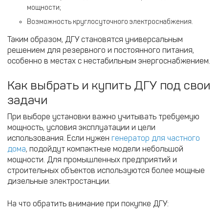
мощности;
Возможность круглосуточного электроснабжения.
Таким образом, ДГУ становятся универсальным
решением для резервного и постоянного питания,
особенно в местах с нестабильным энергоснабжением.
Как выбрать и купить ДГУ под свои
задачи
При выборе установки важно учитывать требуемую
мощность, условия эксплуатации и цели
использования. Если нужен
генератор для частного
дома
, подойдут компактные модели небольшой
мощности. Для промышленных предприятий и
строительных объектов используются более мощные
дизельные электростанции.
На что обратить внимание при покупке ДГУ: