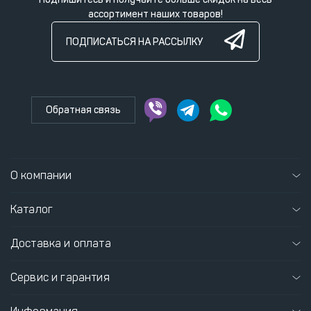
ассортимент наших товаров!
ПОДПИСАТЬСЯ НА РАССЫЛКУ
Обратная связь
О компании
Каталог
Доставка и оплата
Сервис и гарантия