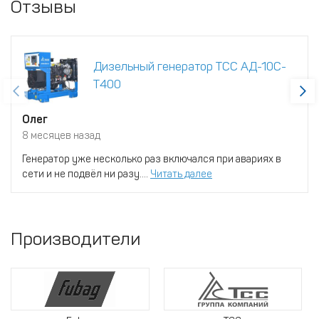
Отзывы
Дизельный генератор ТСС АД-10С-
Т400
Олег
8 месяцев назад
Генератор уже несколько раз включался при авариях в
сети и не подвёл ни разу....
Читать далее
Производители