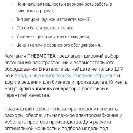
Номинальная мощность и возможность работы в
пиковых нагрузках;
Тип запуска (ручной, автоматический);
Объем бака и расход топлива;
Уровень шума и система охлаждения;
Цена и наличие сервисного обслуживания.
Компания
ПНЕВМОТЕХ
предлагает широкий выбор
автономных электростанций и вспомогательного
оборудования. В каталоге вы найдете не только ДГУ,
но и
воздушные компрессоры
,
пневмоинструмент
и
другие решения для бизнеса и производства. Клиенты
могут
купить дизель генератор
с доставкой и
гарантией качества.
Правильный подбор генератора позволит снизить
расходы, обеспечить надежное электроснабжение и
избежать простоев производства. Для расчета
оптимальной мощности и подбора модели под