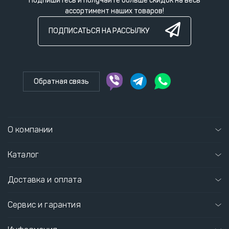
Подпишитесь и получайте больше скидок на весь
ассортимент наших товаров!
ПОДПИСАТЬСЯ НА РАССЫЛКУ
Обратная связь
О компании
Каталог
Доставка и оплата
Сервис и гарантия