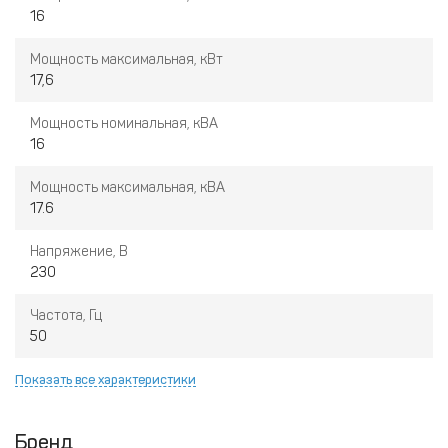
16
Мощность максимальная, кВт
17,6
Мощность номинальная, кВА
16
Мощность максимальная, кВА
17.6
Напряжение, В
230
Частота, Гц
50
Показать все характеристики
Бренд