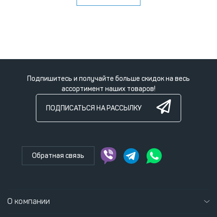
Подпишитесь и получайте больше скидок на весь
ассортимент наших товаров!
ПОДПИСАТЬСЯ НА РАССЫЛКУ
Обратная связь
О компании