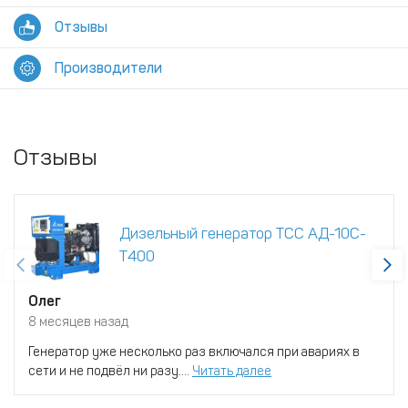
Отзывы
Производители
Отзывы
Дизельный генератор ТСС АД-10С-
Т400
Олег
8 месяцев назад
Генератор уже несколько раз включался при авариях в
сети и не подвёл ни разу....
Читать далее