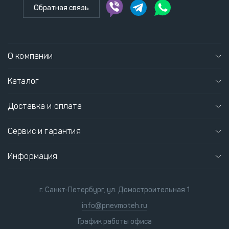
Обратная связь
О компании
Каталог
Доставка и оплата
Сервис и гарантия
Информация
г. Санкт-Петербург, ул. Домостроительная 1
info@pnevmoteh.ru
График работы офиса