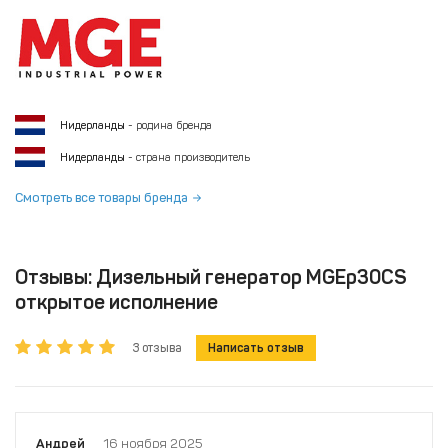
Нидерланды
- родина бренда
Нидерланды
- страна производитель
Смотреть все товары бренда
Отзывы: Дизельный генератор MGEp30CS
открытое исполнение
3 отзыва
Написать отзыв
Андрей
16 ноября 2025