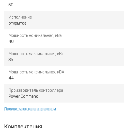
50
Исполнение
открытое
Мощность номинальная, кВа
40
Мощность максимальная, кВт
35
Мощность максимальная, кВА
44
Производитель контроллера
Power Command
Показать все характеристики
Комплектация