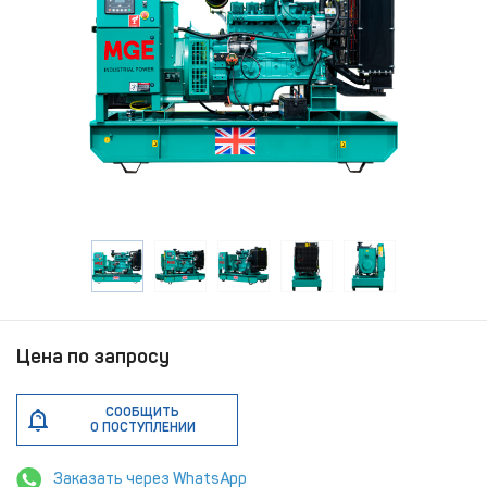
Цена по запросу
СООБЩИТЬ
О ПОСТУПЛЕНИИ
Заказать через WhatsApp