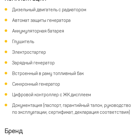
Дизельный двигатель с радиатором
Автомат защиты генератора
Аккумуляторная батарея
Глушитель
Электростартер
Зарядный генератор
Встроенный в раму топливный бак
Синхронный генератор
Цифровой контроллер с ЖК дисплеем
Документация (паспорт, гарантийный талон, руководство
по эксплуатации, сертификат, декларация соответствия)
Бренд