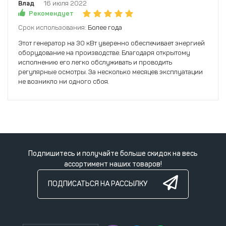
Влад
16 июля 2022
Рекомендует
Срок использования:
Более года
Этот генератор на 30 кВт уверенно обеспечивает энергией
оборудование на производстве. Благодаря открытому
исполнению его легко обслуживать и проводить
регулярные осмотры. За несколько месяцев эксплуатации
не возникло ни одного сбоя.
Подпишитесь и получайте больше скидок на весь
ассортимент наших товаров!
ПОДПИСАТЬСЯ НА РАССЫЛКУ