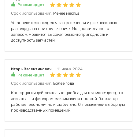
Рекомендует
Срок использования:
Менее месяца
Установка используется как резервная и уже несколько
раз выручала при отключениях. Мощности хватает с
запасом. Нравится высокая ремонтопригодность и
доступность запчастей.
Игорь Валентинович
11 июня 2024
Рекомендует
Срок использования:
Более года
Конструкция действительно удобна для техников: доступ к
двигателю и фильтрам максимально простой. Генератор
работает экономично и стабильно. Оптимальный выбор для
производственных помещений.