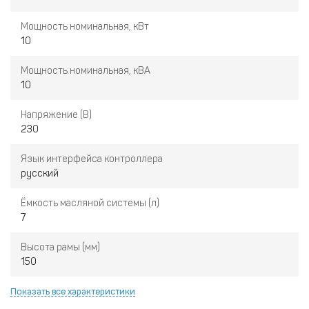
Мощность номинальная, кВт
10
Мощность номинальная, кВА
10
Напряжение (В)
230
Язык интерфейса контроллера
русский
Ёмкость масляной системы (л)
7
Высота рамы (мм)
150
Показать все характеристики