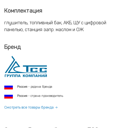
Комплектация
глушитель, топливный бак, АКБ, ЩУ с цифровой
панелью, станция запр. маслом и ОЖ
Бренд
Россия
- родина бренда
Россия
- страна производитель
Смотреть все товары бренда