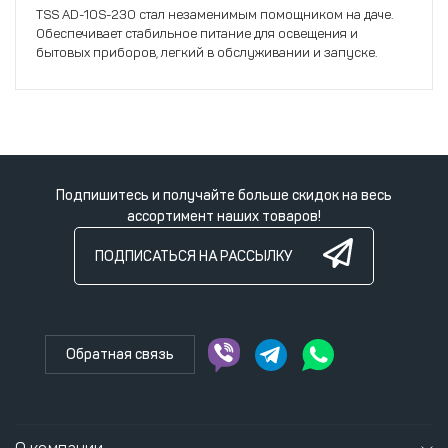
TSS AD-10S-230 стал незаменимым помощником на даче.
Обеспечивает стабильное питание для освещения и
бытовых приборов, легкий в обслуживании и запуске.
Подпишитесь и получайте больше скидок на весь
ассортимент наших товаров!
ПОДПИСАТЬСЯ НА РАССЫЛКУ
Обратная связь