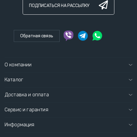
ПОДПИСАТЬСЯ НА РАССЫЛКУ
Обратная связь
О компании
Каталог
Доставка и оплата
Сервис и гарантия
Информация