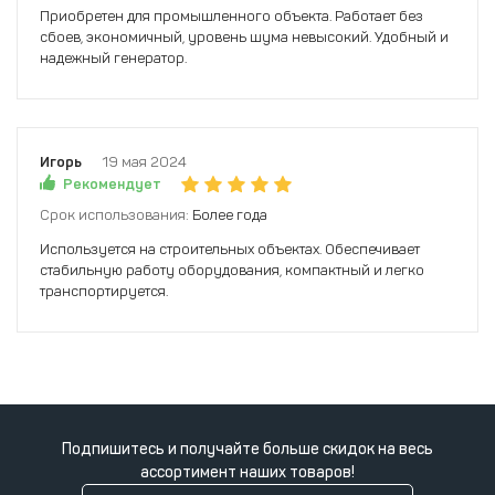
Приобретен для промышленного объекта. Работает без
сбоев, экономичный, уровень шума невысокий. Удобный и
надежный генератор.
Игорь
19 мая 2024
Рекомендует
Срок использования:
Более года
Используется на строительных объектах. Обеспечивает
стабильную работу оборудования, компактный и легко
транспортируется.
Подпишитесь и получайте больше скидок на весь
ассортимент наших товаров!