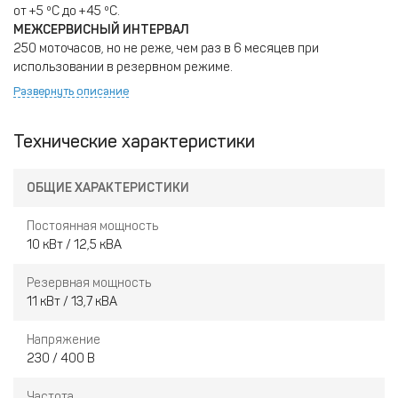
от +5 ºС до +45 ºС.
МЕЖСЕРВИСНЫЙ ИНТЕРВАЛ
250 моточасов, но не реже, чем раз в 6 месяцев при
использовании в резервном режиме.
Развернуть описание
Технические характеристики
ОБЩИЕ ХАРАКТЕРИСТИКИ
Постоянная мощность
10 кВт / 12,5 кВА
Резервная мощность
11 кВт / 13,7 кВА
Напряжение
230 / 400 В
Частота