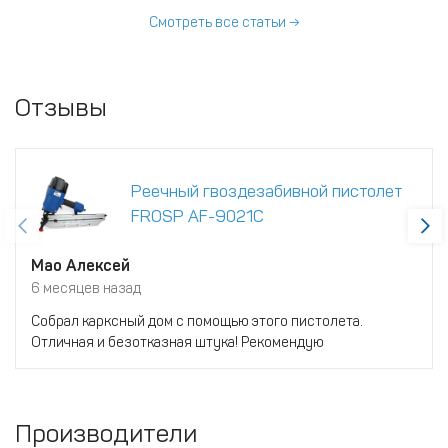
Смотреть все статьи →
Отзывы
Реечный гвоздезабивной пистолет
FROSP AF-9021C
Мао Алексей
6 месяцев назад
Собрал карксный дом с помощью этого пистолета.
Отличная и безотказная штука! Рекомендую
Производители