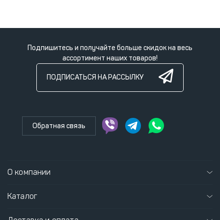
Подпишитесь и получайте больше скидок на весь
ассортимент наших товаров!
ПОДПИСАТЬСЯ НА РАССЫЛКУ
Обратная связь
О компании
Каталог