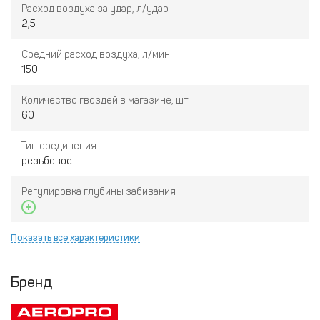
Расход воздуха за удар, л/удар
2,5
Средний расход воздуха, л/мин
150
Количество гвоздей в магазине, шт
60
Тип соединения
резьбовое
Регулировка глубины забивания
Показать все характеристики
Бренд