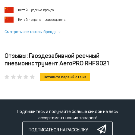
Китай
- родина бренда
Китай
- страна производитель
Смотреть все товары бренда
Отзывы: Гвоздезабивной реечный
пневмоинструмент AeroPRO RHF9021
Оставьте первый отзыв
Подпишитесь и получайте больше скидок на весь
ассортимент наших товаров!
ПОДПИСАТЬСЯ НА РАССЫЛКУ