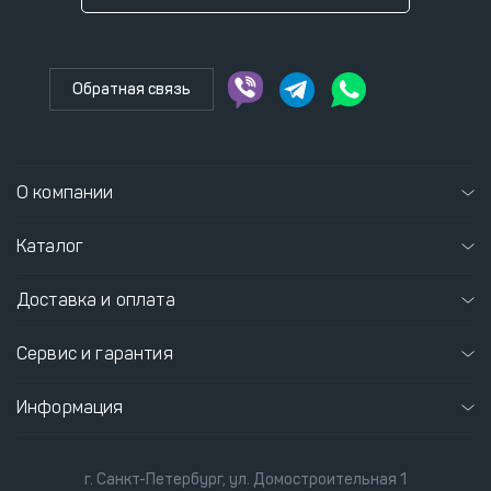
Обратная связь
О компании
Каталог
Доставка и оплата
Сервис и гарантия
Информация
г. Санкт-Петербург, ул. Домостроительная 1