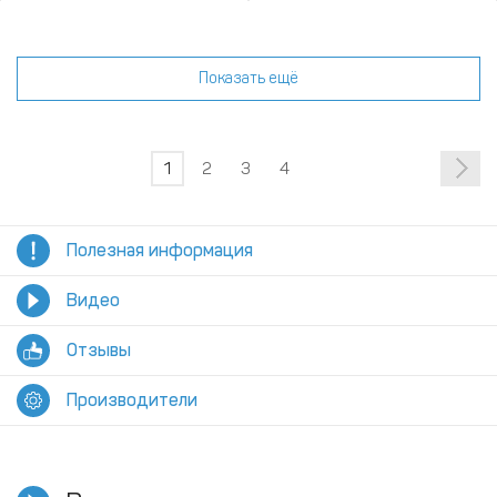
Показать ещё
1
2
3
4
Полезная информация
Видео
Отзывы
Производители