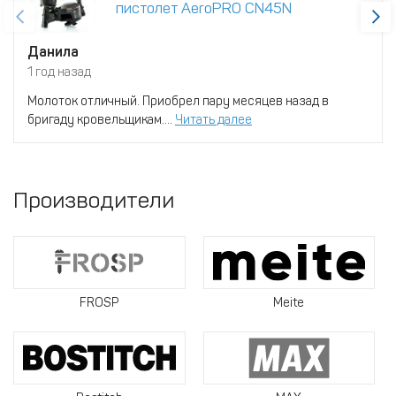
пистолет AeroPRO CN45N
Данила
1 год назад
Молоток отличный. Приобрел пару месяцев назад в
бригаду кровельщикам....
Читать далее
Производители
FROSP
Meite