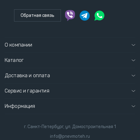
Обратная связь
О компании
Каталог
Доставка и оплата
Сервис и гарантия
Информация
г. Санкт-Петербург, ул. Домостроительная 1
info@pnevmoteh.ru