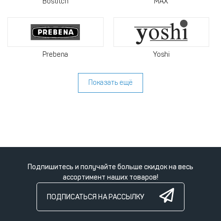
Bostitch
MAX
Prebena
Yoshi
Показать ещё
Подпишитесь и получайте больше скидок на весь
ассортимент наших товаров!
ПОДПИСАТЬСЯ НА РАССЫЛКУ