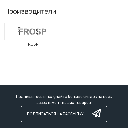
Производители
FROSP
Подпишитесь и получайте больше скидок на весь
ассортимент наших товаров!
ПОДПИСАТЬСЯ НА РАССЫЛКУ