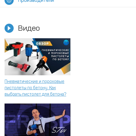
Производители
Видео
Пневматические и пороховые
пистолеты по бетону. Как
выбрать пистолет для бетона?