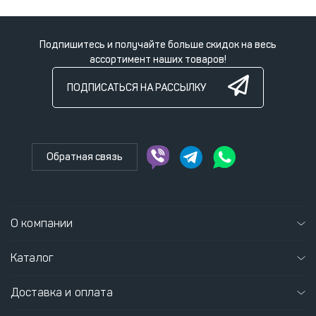
Подпишитесь и получайте больше скидок на весь
ассортимент наших товаров!
ПОДПИСАТЬСЯ НА РАССЫЛКУ
Обратная связь
О компании
Каталог
Доставка и оплата