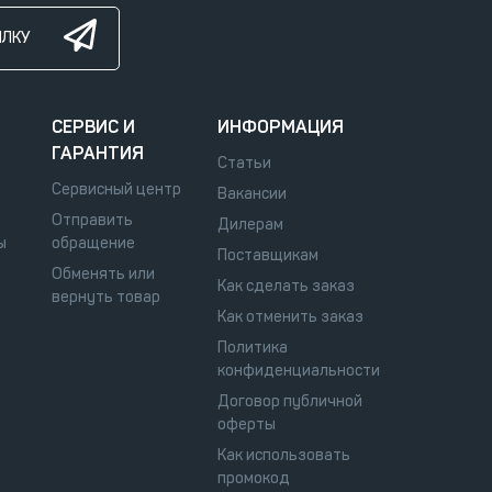
ЫЛКУ
СЕРВИС И
ИНФОРМАЦИЯ
ГАРАНТИЯ
Статьи
Сервисный центр
Вакансии
Отправить
Дилерам
ы
обращение
Поставщикам
Обменять или
Как сделать заказ
вернуть товар
Как отменить заказ
Политика
конфиденциальности
Договор публичной
оферты
Как использовать
промокод