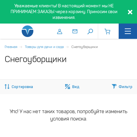
Уважаемые клиенты! В настоящий момент мы НЕ
ПРИНИМАЕМ ЗАКАЗЫ через корзину. Приносим свои
извинения.
Главная
Товары для дачи и сада
Снегоуборщики
Снегоуборщики
Сортировка
Вид
Фильтр
Упс! У нас нет таких товаров, попробуйте изменить
условия поиска.