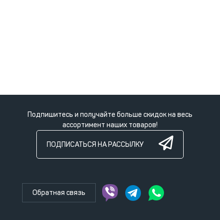
Подпишитесь и получайте больше скидок на весь
ассортимент наших товаров!
ПОДПИСАТЬСЯ НА РАССЫЛКУ
Обратная связь