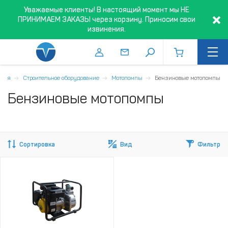
Уважаемые клиенты! В настоящий момент мы НЕ
ПРИНИМАЕМ ЗАКАЗЫ через корзину. Приносим свои
извинения.
вная
Строительное оборудование
Мотопомпы
Бензиновые мотопомпы
Бензиновые мотопомпы
Сортировка
Вид
Фильтр