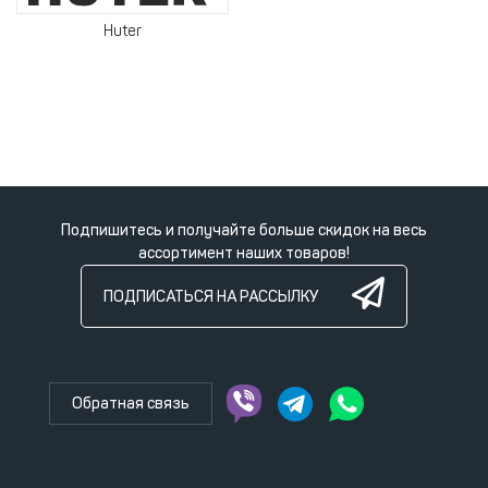
Huter
Подпишитесь и получайте больше скидок на весь
ассортимент наших товаров!
ПОДПИСАТЬСЯ НА РАССЫЛКУ
Обратная связь