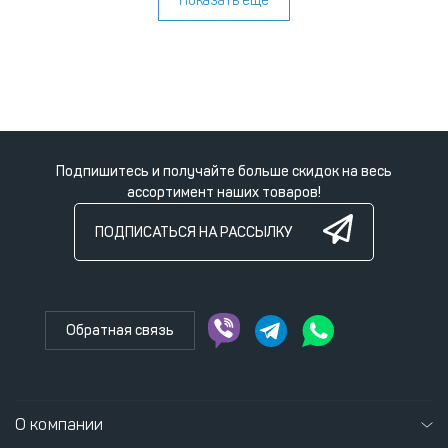
Показать ещё
Подпишитесь и получайте больше скидок на весь
ассортимент наших товаров!
ПОДПИСАТЬСЯ НА РАССЫЛКУ
Обратная связь
О компании