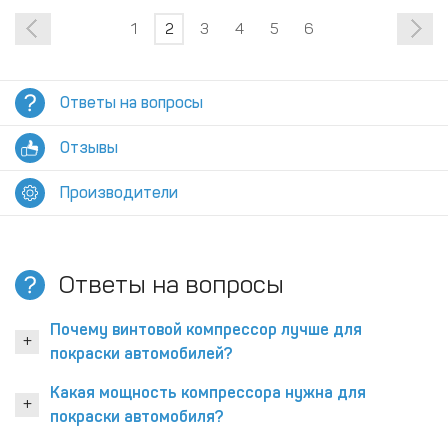
1
2
3
4
5
6
Ответы на вопросы
Отзывы
Производители
Ответы на вопросы
Почему винтовой компрессор лучше для
покраски автомобилей?
Какая мощность компрессора нужна для
покраски автомобиля?