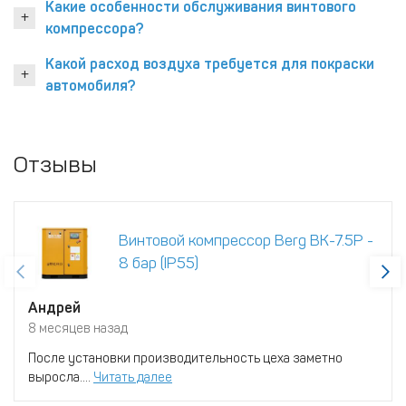
Какие особенности обслуживания винтового
компрессора?
Какой расход воздуха требуется для покраски
автомобиля?
Отзывы
Винтовой компрессор Berg ВК-7.5Р -
8 бар (IP55)
Андрей
8 месяцев назад
После установки производительность цеха заметно
выросла....
Читать далее