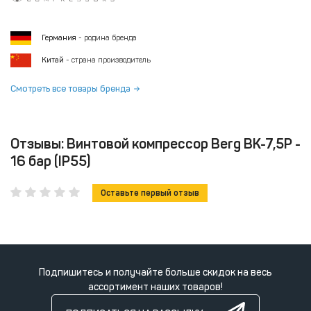
Германия
- родина бренда
Китай
- страна производитель
Смотреть все товары бренда
Отзывы: Винтовой компрессор Berg ВК-7,5Р -
16 бар (IP55)
Оставьте первый отзыв
Подпишитесь и получайте больше скидок на весь
ассортимент наших товаров!