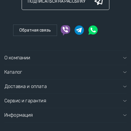
ПОДПИСАТЬСЯ НА РАССЫЛКУ
Обратная связь
О компании
Каталог
Доставка и оплата
Сервис и гарантия
Информация