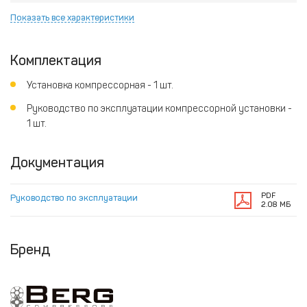
Показать все характеристики
Комплектация
Установка компрессорная - 1 шт.
Руководство по эксплуатации компрессорной установки -
1 шт.
Документация
PDF
Руководство по эксплуатации
2.08 МБ
Бренд