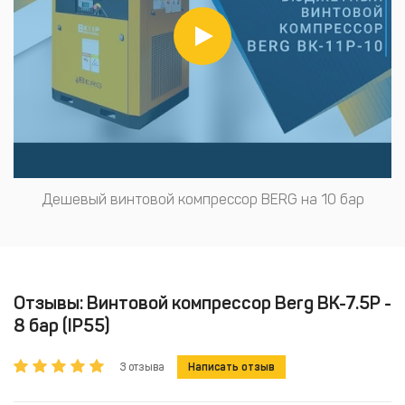
Дешевый винтовой компрессор BERG на 10 бар
Отзывы: Винтовой компрессор Berg ВК-7.5Р -
8 бар (IP55)
3 отзыва
Написать отзыв