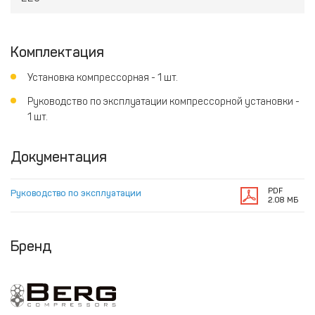
Комплектация
Установка компрессорная - 1 шт.
Руководство по эксплуатации компрессорной установки -
1 шт.
Документация
PDF
Руководство по эксплуатации
2.08 МБ
Бренд