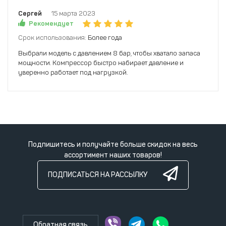
Сергей
15 марта 2023
Рекомендует
Срок использования:
Более года
Выбрали модель с давлением 8 бар, чтобы хватало запаса
мощности. Компрессор быстро набирает давление и
уверенно работает под нагрузкой.
Подпишитесь и получайте больше скидок на весь
ассортимент наших товаров!
ПОДПИСАТЬСЯ НА РАССЫЛКУ
Обратная связь