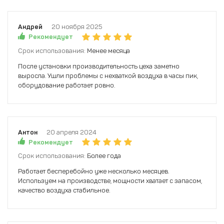
Андрей
20 ноября 2025
Рекомендует
Срок использования:
Менее месяца
После установки производительность цеха заметно
выросла. Ушли проблемы с нехваткой воздуха в часы пик,
оборудование работает ровно.
Антон
20 апреля 2024
Рекомендует
Срок использования:
Более года
Работает бесперебойно уже несколько месяцев.
Используем на производстве, мощности хватает с запасом,
качество воздуха стабильное.