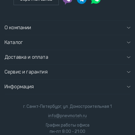
О компании
Каталог
Доставка и оплата
Сервис и гарантия
Информация
г. Санкт-Петербург, ул. Домостроительная 1
info@pnevmoteh.ru
График работы офиса
пн-пт 8:00 - 21:00