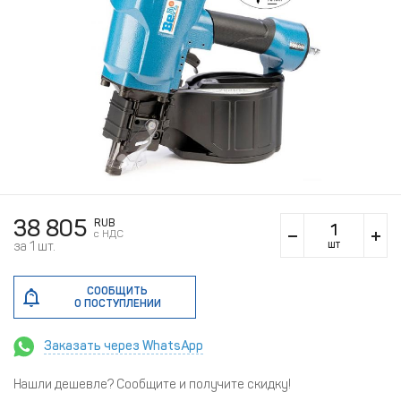
38 805
RUB
c НДС
шт
за 1 шт.
СООБЩИТЬ
О ПОСТУПЛЕНИИ
Заказать через WhatsApp
Нашли дешевле? Сообщите и получите скидку!