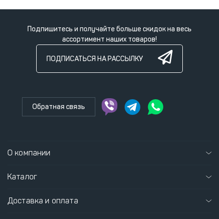
Подпишитесь и получайте больше скидок на весь
ассортимент наших товаров!
ПОДПИСАТЬСЯ НА РАССЫЛКУ
Обратная связь
О компании
Каталог
Доставка и оплата