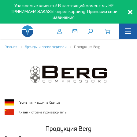
Уважаемые клиенты! В настоящий момент мы НЕ
ПРИНИМАЕМ ЗАКАЗЫ через корзину. Приносим свои
извинения.
Главная
Бренды и производители
Продукция Berg
Германия
- родина бренда
Китай
- страна производитель
Продукция Berg