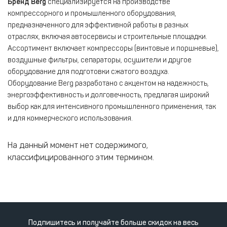
Бренд Berg
специализируется на производстве
компрессорного и промышленного оборудования,
предназначенного для эффективной работы в разных
отраслях, включая автосервисы и строительные площадки.
Ассортимент включает компрессоры (винтовые и поршневые),
воздушные фильтры, сепараторы, осушители и другое
оборудование для подготовки сжатого воздуха.
Оборудование Berg разработано с акцентом на надежность,
энергоэффективность и долговечность, предлагая широкий
выбор как для интенсивного промышленного применения, так
и для коммерческого использования.
На данный момент нет содержимого,
классифицированного этим термином.
Подпишитесь и получайте больше скидок на весь