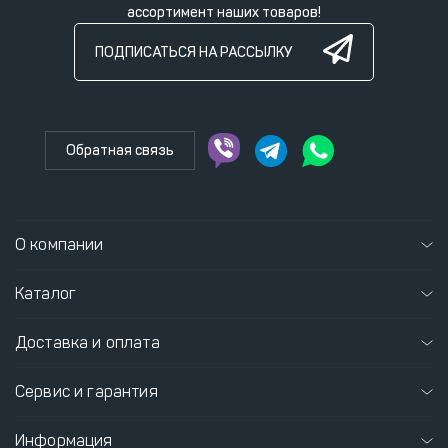
ассортимент наших товаров!
ПОДПИСАТЬСЯ НА РАССЫЛКУ
Обратная связь
О компании
Каталог
Доставка и оплата
Сервис и гарантия
Информация