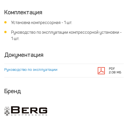
Комплектация
Установка компрессорная - 1 шт.
Руководство по эксплуатации компрессорной установки -
1 шт.
Документация
PDF
Руководство по эксплуатации
2.08 МБ
Бренд