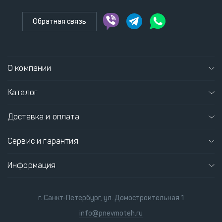
Обратная связь
О компании
Каталог
Доставка и оплата
Сервис и гарантия
Информация
г. Санкт-Петербург, ул. Домостроительная 1
info@pnevmoteh.ru