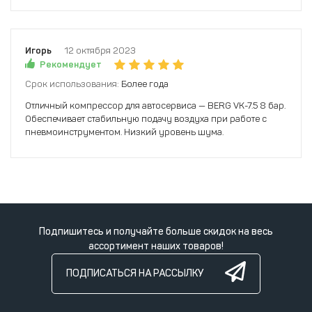
Игорь
12 октября 2023
Рекомендует
Срок использования:
Более года
Отличный компрессор для автосервиса — BERG VK-7.5 8 бар.
Обеспечивает стабильную подачу воздуха при работе с
пневмоинструментом. Низкий уровень шума.
Подпишитесь и получайте больше скидок на весь
ассортимент наших товаров!
ПОДПИСАТЬСЯ НА РАССЫЛКУ