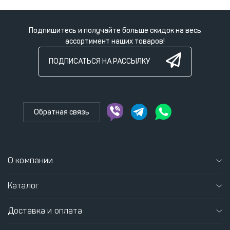
Подпишитесь и получайте больше скидок на весь
ассортимент наших товаров!
ПОДПИСАТЬСЯ НА РАССЫЛКУ
Обратная связь
О компании
Каталог
Доставка и оплата