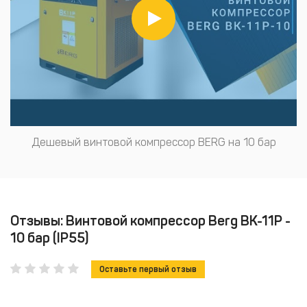
Дешевый винтовой компрессор BERG на 10 бар
Отзывы: Винтовой компрессор Berg ВК-11Р -
10 бар (IP55)
Оставьте первый отзыв