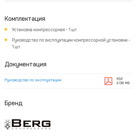
Комплектация
Установка компрессорная - 1 шт.
Руководство по эксплуатации компрессорной установки -
1 шт.
Документация
PDF
Руководство по эксплуатации
2.08 МБ
Бренд