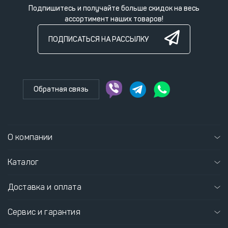
Подпишитесь и получайте больше скидок на весь
ассортимент наших товаров!
ПОДПИСАТЬСЯ НА РАССЫЛКУ
Обратная связь
О компании
Каталог
Доставка и оплата
Сервис и гарантия