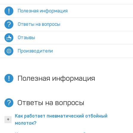
Полезная информация
Ответы на вопросы
Отзывы
Производители
Полезная информация
Ответы на вопросы
Как работает пневматический отбойный
молоток?