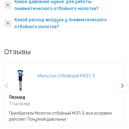
Какое давление нужно для работы
пневматического отбойного молотка?
Какой расход воздуха у пневматического
отбойного молотка?
Отзывы
Молоток отбойный МОП-3
Леонид
1 год назад
Приобретали Молоток отбойный МОП-3, все исправно
работает. Покупкой довольны!