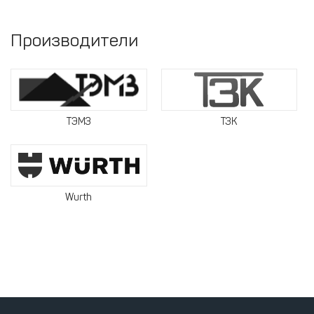
Производители
ТЭМЗ
ТЗК
Wurth