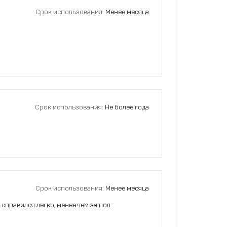
Срок использования:
Менее месяца
Срок использования:
Не более года
Срок использования:
Менее месяца
справился легко, менее чем за пол