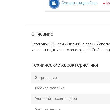
Смотреть видеообзор
Ко
Описание
Бетонолом Б-1 – самый легкий из серии. Исполь
монолитных) каменных конструкций. Снабжен д
Технические характеристики
Энергия удара
Рабочее давление
Удельный расход воздуха
Частота ударов