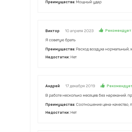
Преимущества:
Мощный удар
Рекомендует
Виктор
10 апреля 2023
Я советую брать
Преимущества:
Расход воздуха нормальный, х
Недостатки:
Нет
Рекомендуе
Андрей
17 декабря 2019
В работе несколько месяцев без нареканий. п
Преимущества:
Соотношение цена-качество, п
Недостатки:
Нет