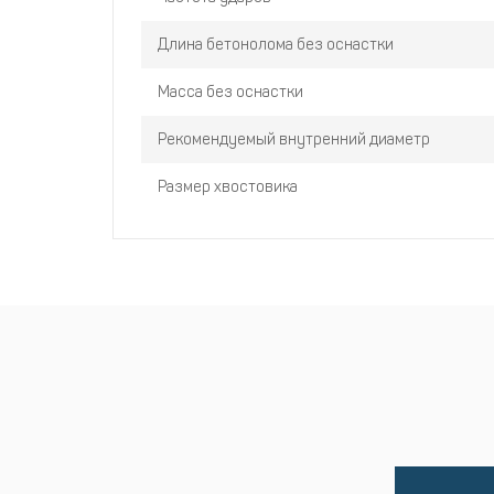
Длина бетонолома без оснастки
Масса без оснастки
Рекомендуемый внутренний диаметр
Размер хвостовика