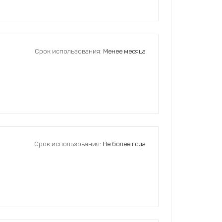
Срок использования:
Менее месяца
Срок использования:
Не более года