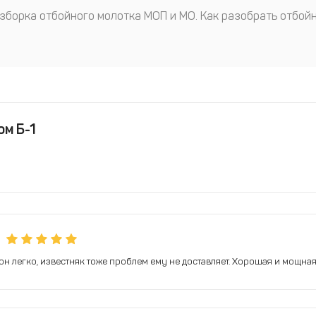
зборка отбойного молотка МОП и МО. Как разобрать отбой
м Б-1
н легко, известняк тоже проблем ему не доставляет. Хорошая и мощная