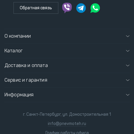
Обратная связь
О компании
Каталог
Доставка и оплата
Сервис и гарантия
Информация
г. Санкт-Петербург, ул. Домостроительная 1
info@pnevmoteh.ru
График работы офиса