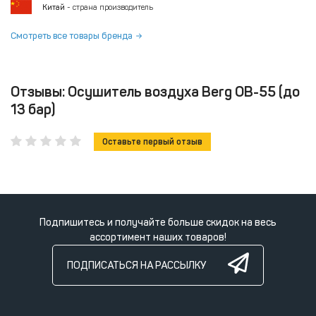
Китай
- страна производитель
Смотреть все товары бренда
Отзывы: Осушитель воздуха Berg ОВ-55 (до
13 бар)
Оставьте первый отзыв
Подпишитесь и получайте больше скидок на весь
ассортимент наших товаров!
ПОДПИСАТЬСЯ НА РАССЫЛКУ