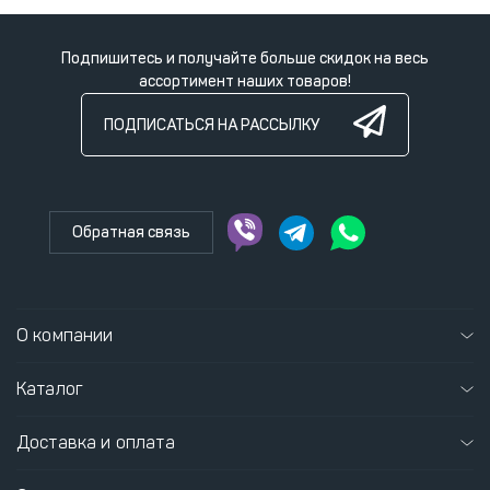
Подпишитесь и получайте больше скидок на весь
ассортимент наших товаров!
ПОДПИСАТЬСЯ НА РАССЫЛКУ
Обратная связь
О компании
Каталог
Доставка и оплата