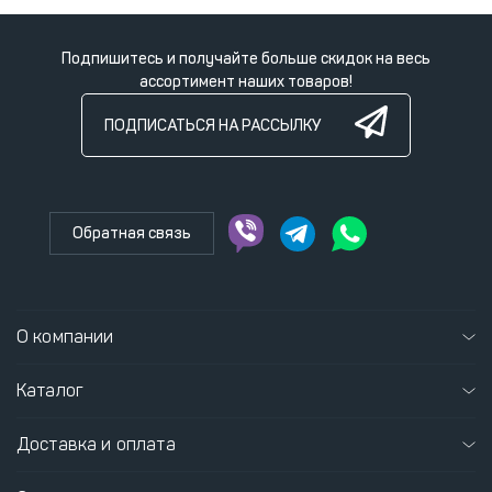
Подпишитесь и получайте больше скидок на весь
ассортимент наших товаров!
ПОДПИСАТЬСЯ НА РАССЫЛКУ
Обратная связь
О компании
Каталог
Доставка и оплата