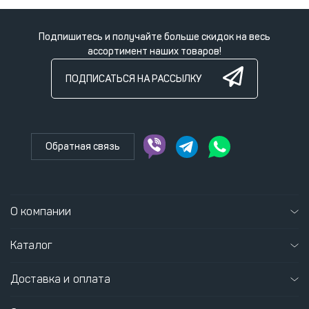
Подпишитесь и получайте больше скидок на весь
ассортимент наших товаров!
ПОДПИСАТЬСЯ НА РАССЫЛКУ
Обратная связь
О компании
Каталог
Доставка и оплата