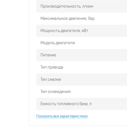
Производительность, л/мин
Максимальное давление, бар
Мощность двигателя, кВт
Модель двигателя
Питание
Тип привода
Тип смазки
Тип охлаждения
Емкость топливного бака, л
Показать все характеристики