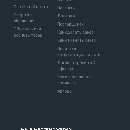
Сервисный центр
Вакансии
Отправить
Дилерам
ы
обращение
Поставщикам
Обменять или
Как сделать заказ
вернуть товар
Как отменить заказ
Политика
конфиденциальности
Договор публичной
оферты
Как использовать
промокод
Авторы
МЫ В МЕССЕНДЖЕРАХ