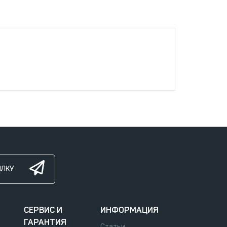
ЫЛКУ
СЕРВИС И
ИНФОРМАЦИЯ
ГАРАНТИЯ
Статьи