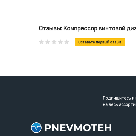
Отзывы: Компрессор винтовой ди
Оставьте первый отзыв
Подпишитесь и 
на весь ассорти