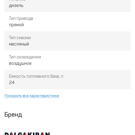
дизель
Тип привода
прямой
Тип смазки
масляный
Тип охлаждения
воздушное
Емкость топливного бака, л
24
Показать все характеристики
Бренд