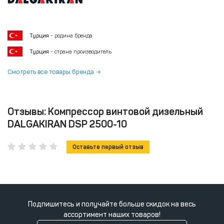
Турция
- родина бренда
Турция
- страна производитель
Смотреть все товары бренда
Отзывы: Компрессор винтовой дизельный
DALGAKIRAN DSP 2500-10
Оставьте первый отзыв
Подпишитесь и получайте больше скидок на весь
ассортимент наших товаров!