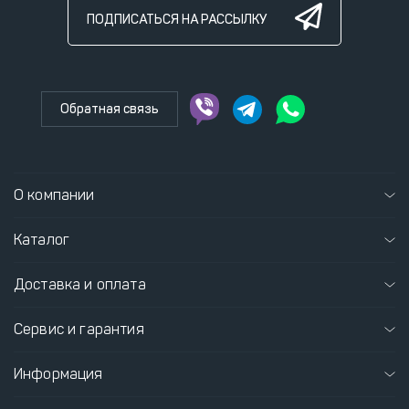
ПОДПИСАТЬСЯ НА РАССЫЛКУ
Обратная связь
О компании
Каталог
Доставка и оплата
Сервис и гарантия
Информация