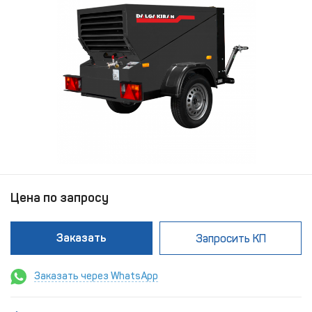
Цена по запросу
Заказать
Запросить КП
Заказать через WhatsApp