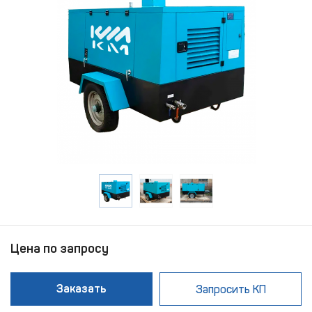
Цена по запросу
Заказать
Запросить КП