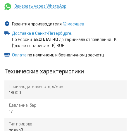
Заказать через WhatsApp
Гарантия производителя
12 месяцев
Доставка в Санкт-Петербурге
:
По России:
БЕСПЛАТНО
до терминала отправления ТК
(*далее по тарифам ТК) RUB
Оплата
по наличному и безналичному расчету
Технические характеристики
Производительность, л/мин
18000
Давление, бар
17
Тип привода
прямой