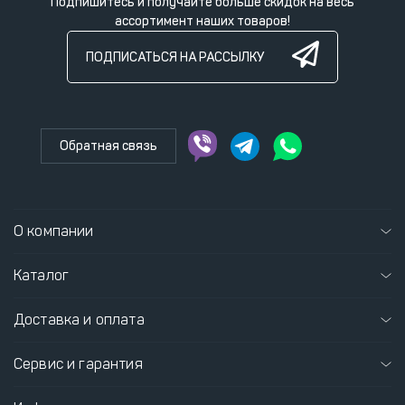
Подпишитесь и получайте больше скидок на весь
ассортимент наших товаров!
ПОДПИСАТЬСЯ НА РАССЫЛКУ
Обратная связь
О компании
Каталог
Доставка и оплата
Сервис и гарантия