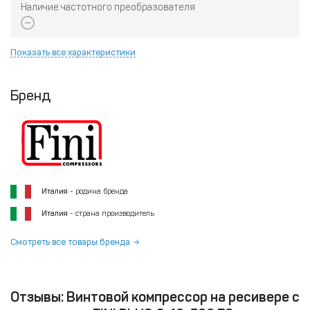
Наличие частотного преобразователя
Показать все характеристики
Бренд
Италия
- родина бренда
Италия
- страна производитель
Смотреть все товары бренда
Отзывы: Винтовой компрессор на ресивере с