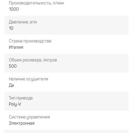
Производительность, л/мин
1000
Давление, атм
10
Страна производства
Италия
Объем ресивера, литров
500
Наличие осушителя
Да
Тип привода
Poly-V
Система управления
Электронная