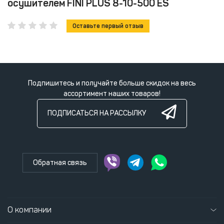
осушителем FINI PLUS 8-10-500 ES
Оставьте первый отзыв
Подпишитесь и получайте больше скидок на весь
ассортимент наших товаров!
ПОДПИСАТЬСЯ НА РАССЫЛКУ
Обратная связь
О компании