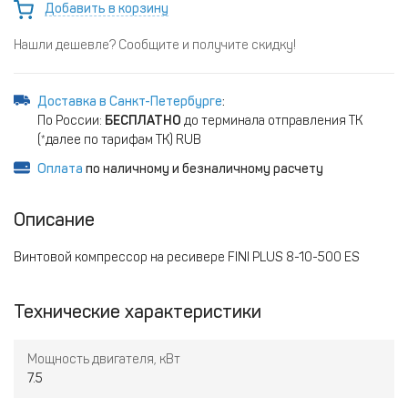
Добавить в корзину
Нашли дешевле? Сообщите и получите скидку!
Доставка в Санкт-Петербурге
:
По России:
БЕСПЛАТНО
до терминала отправления ТК
(*далее по тарифам ТК) RUB
Оплата
по наличному и безналичному расчету
Описание
Винтовой компрессор на ресивере FINI PLUS 8-10-500 ES
Технические характеристики
Мощность двигателя, кВт
7.5