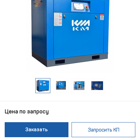
Цена по запросу
Заказать
Запросить КП