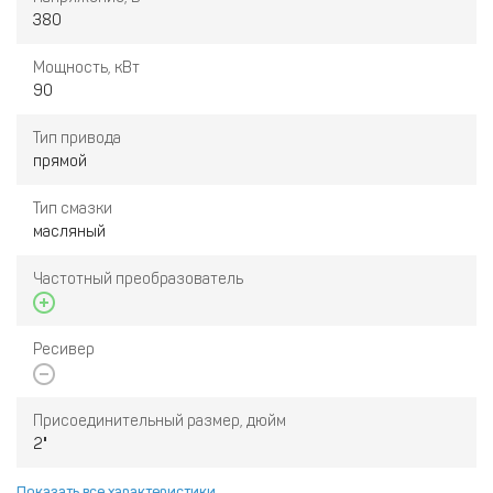
380
Мощность, кВт
90
Тип привода
прямой
Тип смазки
масляный
Частотный преобразователь
Ресивер
Присоединительный размер, дюйм
2"
Показать все характеристики