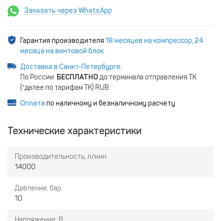
Заказать через WhatsApp
Гарантия производителя
18 месяцев на компрессор, 24
месяца на винтовой блок
Доставка в Санкт-Петербурге
:
По России:
БЕСПЛАТНО
до терминала отправления ТК
(*далее по тарифам ТК) RUB
Оплата
по наличному и безналичному расчету
Технические характеристики
Производительность, л/мин
14000
Давление, бар
10
Напряжение, В