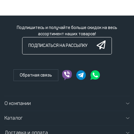
Подпишитесь и получайте больше скидок на весь
ассортимент наших товаров!
ПОДПИСАТЬСЯ НА РАССЫЛКУ
Обратная связь
О компании
Каталог
Доставка и оплата