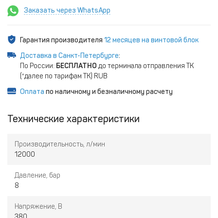
Заказать через WhatsApp
Гарантия производителя
12 месяцев на винтовой блок
Доставка в Санкт-Петербурге
:
По России:
БЕСПЛАТНО
до терминала отправления ТК
(*далее по тарифам ТК) RUB
Оплата
по наличному и безналичному расчету
Технические характеристики
Производительность, л/мин
12000
Давление, бар
8
Напряжение, В
380