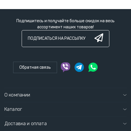
Подпишитесь и получайте больше скидок на весь
ассортимент наших товаров!
ПОДПИСАТЬСЯ НА РАССЫЛКУ
Обратная связь
О компании
Каталог
Доставка и оплата