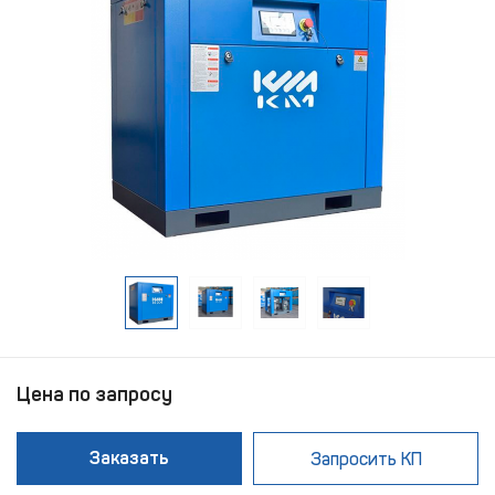
Цена по запросу
Заказать
Запросить КП