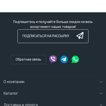
Подпишитесь и получайте больше скидок на весь
ассортимент наших товаров!
ПОДПИСАТЬСЯ НА РАССЫЛКУ
Обратная связь
О компании
Каталог
Доставка и оплата