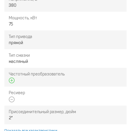
380
Мощность, кВт
75
Тип привода
прямой
Тип смазки
масляный
Частотный преобразователь
Ресивер
Присоединительный размер, дюйм
2"
Показать все характеристики