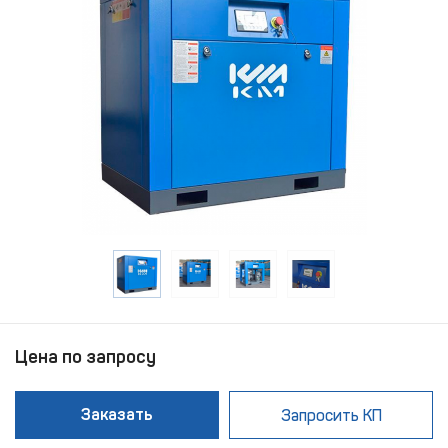
Цена по запросу
Заказать
Запросить КП