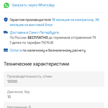
Заказать через WhatsApp
Гарантия производителя
18 месяцев на компрессор, 36
месяцев на винтовой блок
Доставка в Санкт-Петербурге
:
По России:
БЕСПЛАТНО
до терминала отправления ТК
(*далее по тарифам ТК) RUB
Оплата
по наличному и безналичному расчету
Технические характеристики
Производительность, л/мин
12000
Давление, бар
10
Напряжение, В