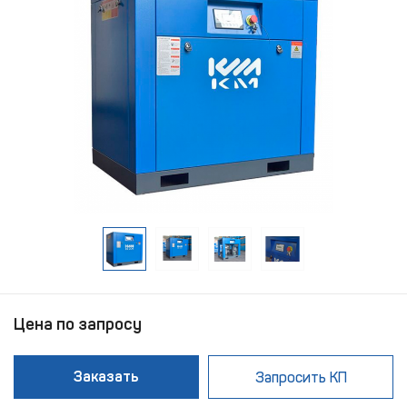
Цена по запросу
Заказать
Запросить КП