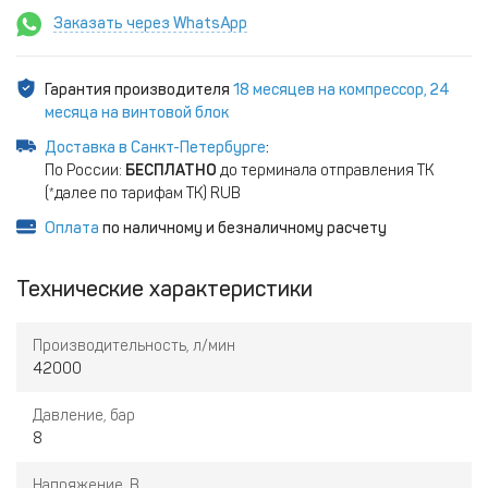
Заказать через WhatsApp
Гарантия производителя
18 месяцев на компрессор, 24
месяца на винтовой блок
Доставка в Санкт-Петербурге
:
По России:
БЕСПЛАТНО
до терминала отправления ТК
(*далее по тарифам ТК) RUB
Оплата
по наличному и безналичному расчету
Технические характеристики
Производительность, л/мин
42000
Давление, бар
8
Напряжение, В