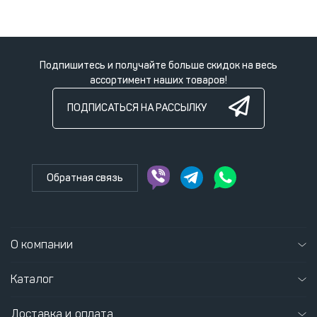
Подпишитесь и получайте больше скидок на весь
ассортимент наших товаров!
ПОДПИСАТЬСЯ НА РАССЫЛКУ
Обратная связь
О компании
Каталог
Доставка и оплата