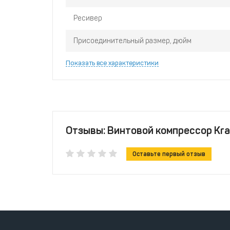
Ресивер
Присоединительный размер, дюйм
Показать все характеристики
Отзывы: Винтовой компрессор Kraf
Оставьте первый отзыв