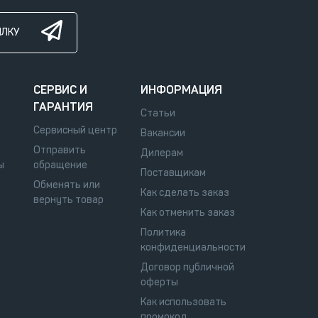
ЫЛКУ
СЕРВИС И
ИНФОРМАЦИЯ
ГАРАНТИЯ
Статьи
Сервисный центр
Вакансии
Отправить
Дилерам
ы
обращение
Поставщикам
Обменять или
Как сделать заказ
вернуть товар
Как отменить заказ
Политика
конфиденциальности
Договор публичной
оферты
Как использовать
промокод