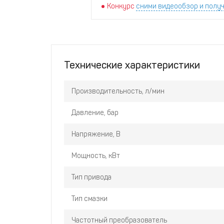
Конкурс
сними видеообзор и получ
Технические характеристики
Производительность, л/мин
Давление, бар
Напряжение, В
Мощность, кВт
Тип привода
Тип смазки
Частотный преобразователь