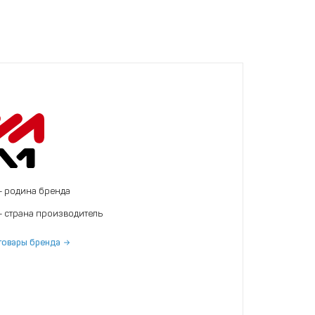
- родина бренда
- страна производитель
товары бренда