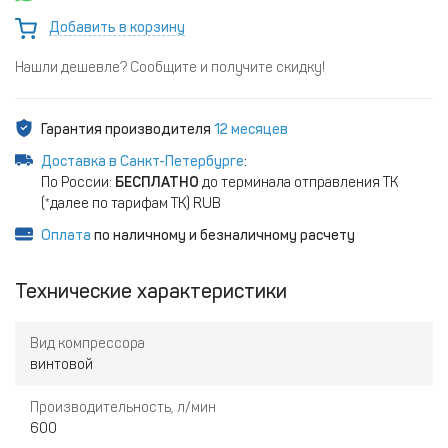
Добавить в корзину
Нашли дешевле? Сообщите и получите скидку!
Гарантия производителя
12 месяцев
Доставка в Санкт-Петербурге
:
По России:
БЕСПЛАТНО
до терминала отправления ТК
(*далее по тарифам ТК) RUB
Оплата
по наличному и безналичному расчету
Технические характеристики
Вид компрессора
винтовой
Производительность, л/мин
600