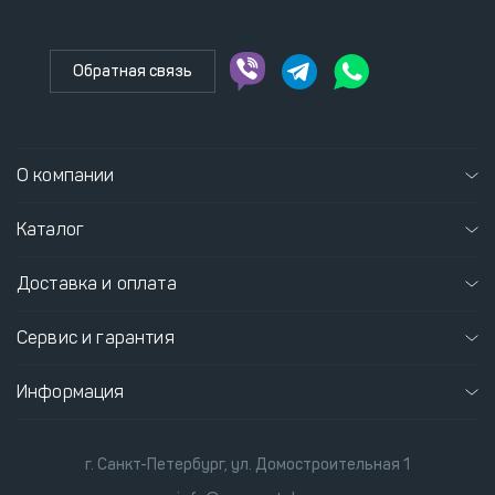
Обратная связь
О компании
Каталог
Доставка и оплата
Сервис и гарантия
Информация
г. Санкт-Петербург, ул. Домостроительная 1