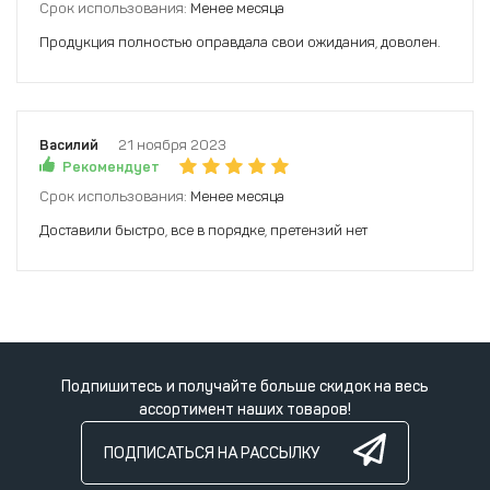
Срок использования:
Менее месяца
Продукция полностью оправдала свои ожидания, доволен.
Василий
21 ноября 2023
Рекомендует
Срок использования:
Менее месяца
Доставили быстро, все в порядке, претензий нет
Подпишитесь и получайте больше скидок на весь
ассортимент наших товаров!
ПОДПИСАТЬСЯ НА РАССЫЛКУ