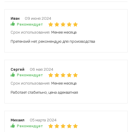
Иван
09 июня 2024
Рекомендует
Срок использования:
Менее месяца
Претензий нет, рекомендую для производства
Сергей
06 мая 2024
Рекомендует
Срок использования:
Менее месяца
Работает стабильно, цена адекватная
Михаил
05 марта 2024
Рекомендует