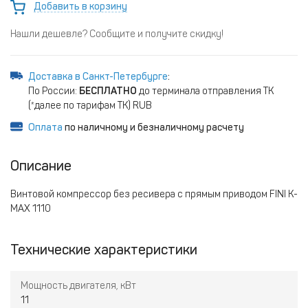
Добавить в корзину
Нашли дешевле? Сообщите и получите скидку!
Доставка в Санкт-Петербурге
:
По России:
БЕСПЛАТНО
до терминала отправления ТК
(*далее по тарифам ТК) RUB
Оплата
по наличному и безналичному расчету
Описание
Винтовой компрессор без ресивера с прямым приводом FINI K-
MAX 1110
Технические характеристики
Мощность двигателя, кВт
11