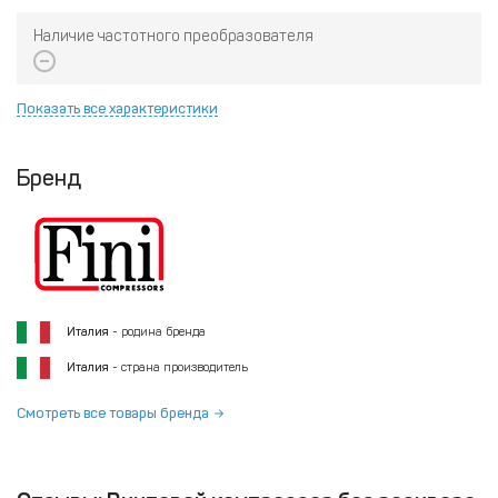
Наличие частотного преобразователя
Показать все характеристики
Бренд
Италия
- родина бренда
Италия
- страна производитель
Смотреть все товары бренда