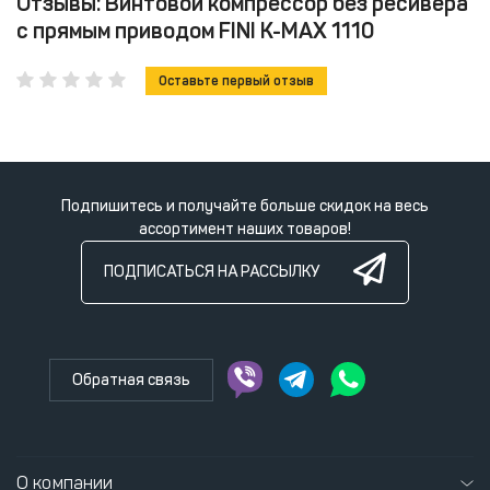
Отзывы: Винтовой компрессор без ресивера
с прямым приводом FINI K-MAX 1110
Оставьте первый отзыв
Подпишитесь и получайте больше скидок на весь
ассортимент наших товаров!
ПОДПИСАТЬСЯ НА РАССЫЛКУ
Обратная связь
О компании