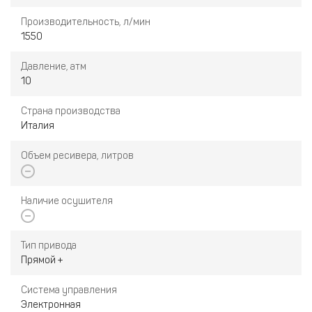
Производительность, л/мин
1550
Давление, атм
10
Страна производства
Италия
Объем ресивера, литров
Наличие осушителя
Тип привода
Прямой +
Система управления
Электронная