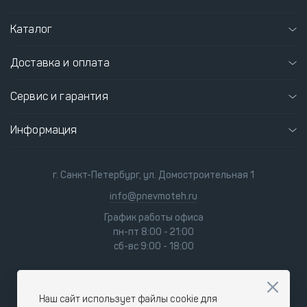
Каталог
Доставка и оплата
Сервис и гарантия
Информация
г. Санкт-Петербург, ул. Домостроительная 1
info@pnevmoteh.ru
График работы офиса
пн-пт 8:00 - 21:00
сб-вс 9:00 - 18:00
Наш сайт использует файлы cookie для