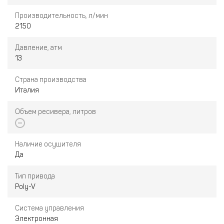
Производительность, л/мин
2150
Давление, атм
13
Страна производства
Италия
Объем ресивера, литров
Наличие осушителя
Да
Тип привода
Poly-V
Система управления
Электронная