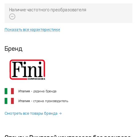
Наличие частотного преобразователя
Показать все характеристики
Бренд
Италия
- родина бренда
Италия
- страна производитель
Смотреть все товары бренда