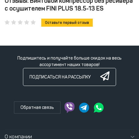
Отзывы: Винтовой компрессор без ресивера
с осушителем FINI PLUS 18.5-13 ES
Оставьте первый отзыв
Подпишитесь и получайте больше скидок на весь
ассортимент наших товаров!
ПОДПИСАТЬСЯ НА РАССЫЛКУ
Обратная связь
О компании