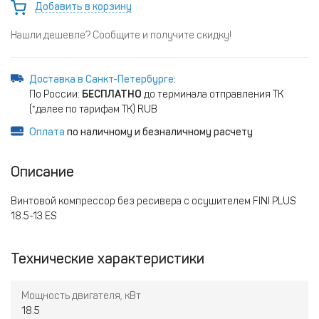
Добавить в корзину
Нашли дешевле? Сообщите и получите скидку!
Доставка в Санкт-Петербурге
:
По России:
БЕСПЛАТНО
до терминала отправления ТК
(*далее по тарифам ТК) RUB
Оплата
по наличному и безналичному расчету
Описание
Винтовой компрессор без ресивера с осушителем FINI PLUS
18.5-13 ES
Технические характеристики
Мощность двигателя, кВт
18.5