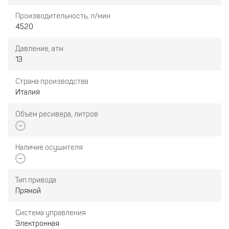
Производительность, л/мин
4520
Давление, атм
13
Страна производства
Италия
Объем ресивера, литров
Наличие осушителя
Тип привода
Прямой
Система управления
Электронная