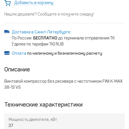
Добавить в корзину
Нашли дешевле? Сообщите и получите скидку!
Доставка в Санкт-Петербурге
:
По России:
БЕСПЛАТНО
до терминала отправления ТК
(*далее по тарифам ТК) RUB
Оплата
по наличному и безналичному расчету
Описание
Винтовой компрессор без ресивера с частотником FINI K-MAX
38-13 VS
Технические характеристики
Мощность двигателя, кВт
37