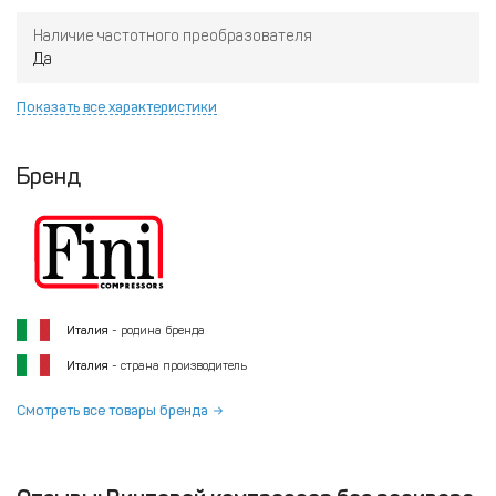
Наличие частотного преобразователя
Да
Показать все характеристики
Бренд
Италия
- родина бренда
Италия
- страна производитель
Смотреть все товары бренда