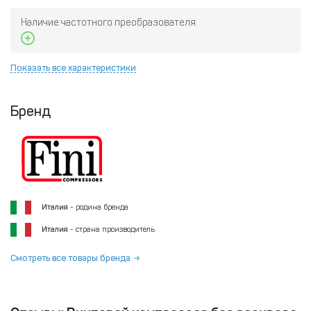
Наличие частотного преобразователя
Показать все характеристики
Бренд
Италия
- родина бренда
Италия
- страна производитель
Смотреть все товары бренда