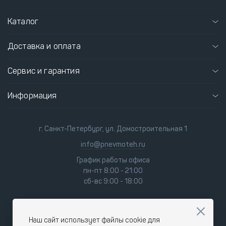
Каталог
Доставка и оплата
Сервис и гарантия
Информация
г. Санкт-Петербург, ул. Домостроительная 1
info@pnevmoteh.ru
График работы офиса
пн-пт 8:00 - 21:00
сб-вс 9:00 - 18:00
Наш сайт использует файлы cookie для