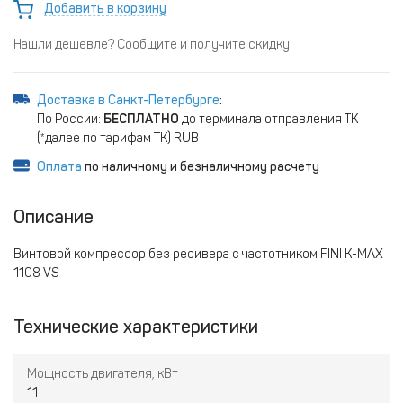
Добавить в корзину
Нашли дешевле? Сообщите и получите скидку!
Доставка в Санкт-Петербурге
:
По России:
БЕСПЛАТНО
до терминала отправления ТК
(*далее по тарифам ТК) RUB
Оплата
по наличному и безналичному расчету
Описание
Винтовой компрессор без ресивера с частотником FINI K-MAX
1108 VS
Технические характеристики
Мощность двигателя, кВт
11