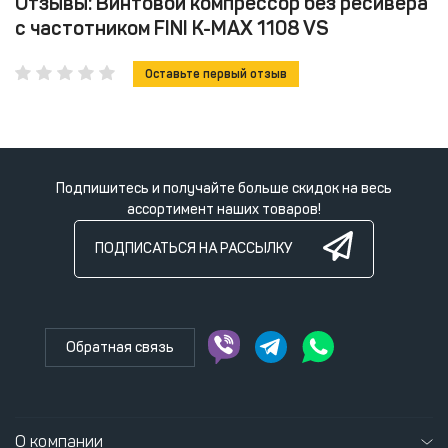
Отзывы: Винтовой компрессор без ресивера
с частотником FINI K-MAX 1108 VS
Оставьте первый отзыв
Подпишитесь и получайте больше скидок на весь
ассортимент наших товаров!
ПОДПИСАТЬСЯ НА РАССЫЛКУ
Обратная связь
О компании