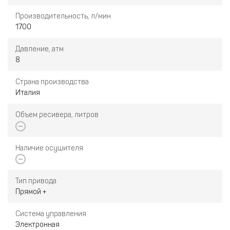
Производительность, л/мин
1700
Давление, атм
8
Страна производства
Италия
Объем ресивера, литров
Наличие осушителя
Тип привода
Прямой +
Система управления
Электронная