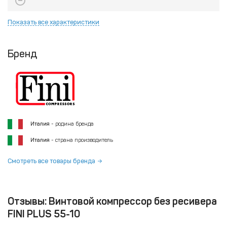
Показать все характеристики
Бренд
Италия
- родина бренда
Италия
- страна производитель
Смотреть все товары бренда
Отзывы: Винтовой компрессор без ресивера
FINI PLUS 55-10