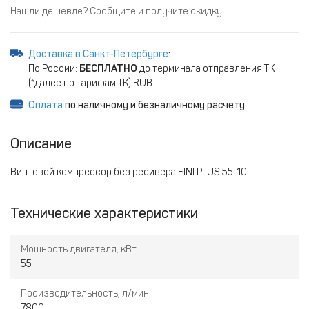
Нашли дешевле? Сообщите и получите скидку!
Доставка в Санкт-Петербурге
:
По России:
БЕСПЛАТНО
до терминала отправления ТК
(*далее по тарифам ТК) RUB
Оплата
по наличному и безналичному расчету
Описание
Винтовой компрессор без ресивера FINI PLUS 55-10
Технические характеристики
Мощность двигателя, кВт
55
Производительность, л/мин
7800