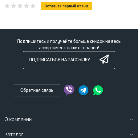
Оставьте первый отзыв
Подпишитесь и получайте больше скидок на весь
ассортимент наших товаров!
ПОДПИСАТЬСЯ НА РАССЫЛКУ
Обратная связь
О компании
Каталог