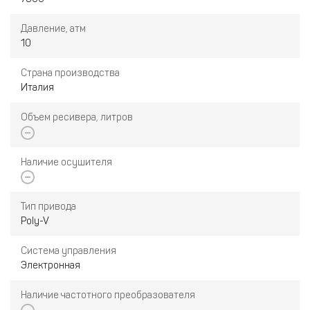
Давление, атм
10
Страна производства
Италия
Объем ресивера, литров
Наличие осушителя
Тип привода
Poly-V
Система управления
Электронная
Наличие частотного преобразователя