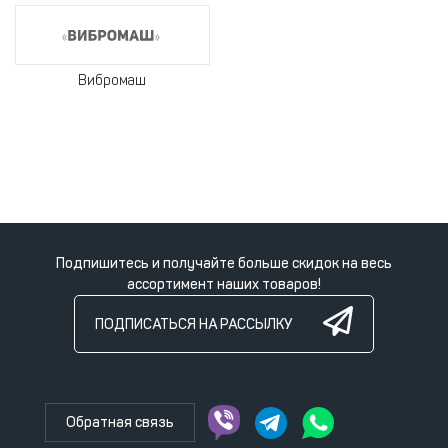
Вибромаш
Подпишитесь и получайте больше скидок на весь
ассортимент наших товаров!
ПОДПИСАТЬСЯ НА РАССЫЛКУ
Обратная связь