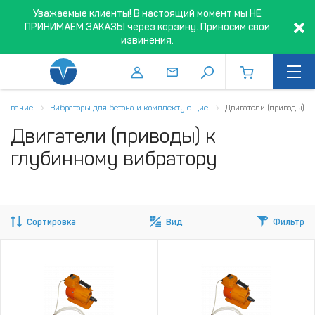
Уважаемые клиенты! В настоящий момент мы НЕ
ПРИНИМАЕМ ЗАКАЗЫ через корзину. Приносим свои
извинения.
удование
Вибраторы для бетона и комплектующие
Двигатели (приводы)
Двигатели (приводы) к
глубинному вибратору
Сортировка
Вид
Фильтр