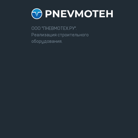
ООО "ПНЕВМОТЕХ.РУ".
Реализация строительного
оборудования.