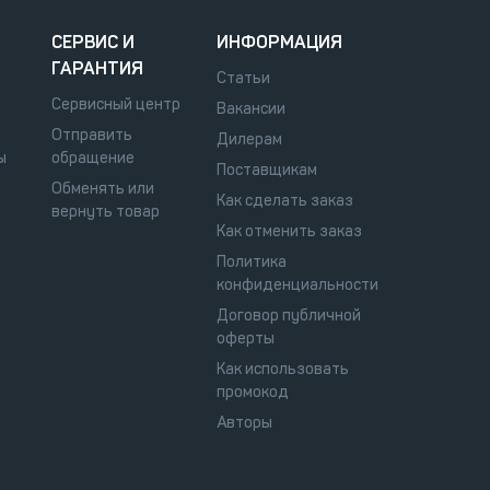
СЕРВИС И
ИНФОРМАЦИЯ
ГАРАНТИЯ
Статьи
Сервисный центр
Вакансии
Отправить
Дилерам
ы
обращение
Поставщикам
Обменять или
Как сделать заказ
вернуть товар
Как отменить заказ
Политика
конфиденциальности
Договор публичной
оферты
Как использовать
промокод
Авторы