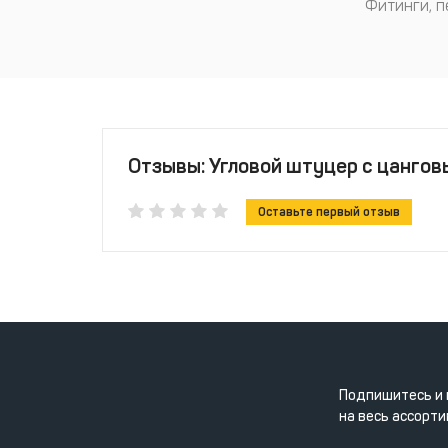
Фитинги, 
Отзывы: Угловой штуцер с цанговы
Оставьте первый отзыв
Подпишитесь и 
на весь ассорти