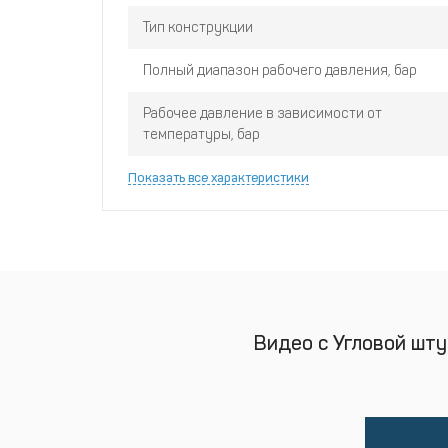
Тип конструкции
Полный диапазон рабочего давления, бар
Рабочее давление в зависимости от
температуры, бар
Показать все характеристики
Видео с Угловой шту