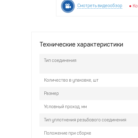
Смотреть видеообзор
Ко
Технические характеристики
Тип соединения
Количество в упаковке, шт
Размер
Условный проход, мм
Тип уплотнения резьбового соединения
Положение при сборке