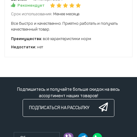
Рекомендует
Срок использования:
Менее месяца
Все быстро и качественно. Приятно работать и получать
качественный товар.
Преимущества:
всё характеристики норм
Недостатки:
нет
Подпишитесь и получайте больше скидок на весь
ассортимент наших товаров!
ПОДПИСАТЬСЯ НА РАССЫЛКУ