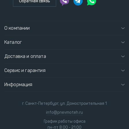
Обратная связь
О компании
Каталог
Доставка и оплата
Сервис и гарантия
Информация
г. Санкт-Петербург, ул. Домостроительная 1
info@pnevmoteh.ru
График работы офиса
пн-пт 8:00 - 21:00