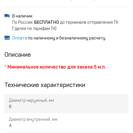
В наличии
По России:
БЕСПЛАТНО
до терминала отправления ТК
(*далее по тарифам ТК)
Оплата
по наличному и безналичному расчету
Описание
* Минимальное количество для заказа 5 м.п.
Технические характеристики
Диаметр наружный, мм
6
Диаметр внутренний, мм
4