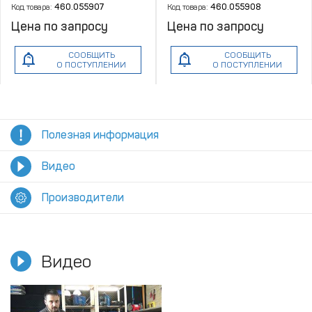
Код товара:
460.055907
Код товара:
460.055908
Цена по запросу
Цена по запросу
СООБЩИТЬ
СООБЩИТЬ
О ПОСТУПЛЕНИИ
О ПОСТУПЛЕНИИ
Полезная информация
Видео
Производители
Видео