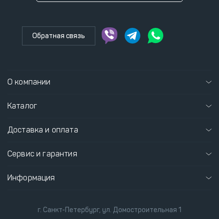
Обратная связь
О компании
Каталог
Доставка и оплата
Сервис и гарантия
Информация
г. Санкт-Петербург, ул. Домостроительная 1