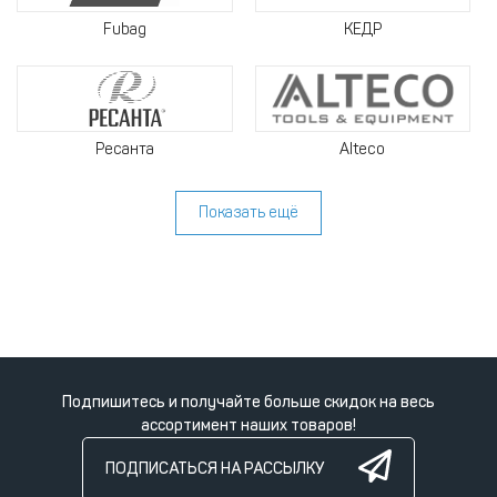
Fubag
КЕДР
Ресанта
Alteco
Показать ещё
Подпишитесь и получайте больше скидок на весь
ассортимент наших товаров!
ПОДПИСАТЬСЯ НА РАССЫЛКУ