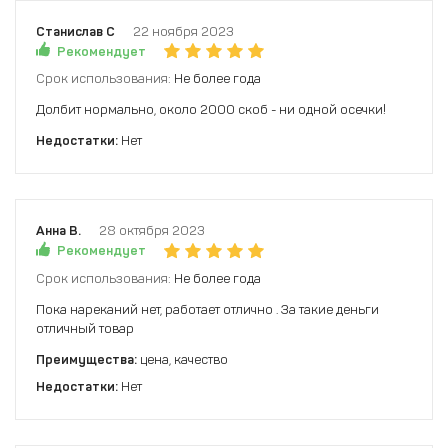
Станислав С
22 ноября 2023
Рекомендует
Срок использования:
Не более года
Долбит нормально, около 2000 скоб - ни одной осечки!
Недостатки:
Нет
Анна В.
28 октября 2023
Рекомендует
Срок использования:
Не более года
Пока нареканий нет, работает отлично . За такие деньги
отличный товар
Преимущества:
цена, качество
Недостатки:
Нет