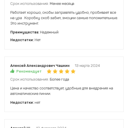
Срок использования:
Менее месяца
Работает хорошо, скобы заправлять удобно, пробивает все
на ура . Коробку скоб забил, эмоции самые положительные.
Это инструмент.
Преимущества:
Надежный
Недостатки:
Нет
Алексей Александрович Чашкин
13 марта 2024
Рекомендует
Срок использования:
Более года
Цена и качество соответствует, удобные для внедрения на
автоматические линии.
Недостатки:
нет