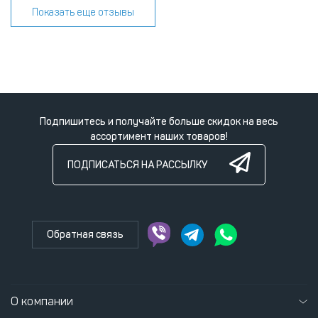
Показать еще отзывы
Подпишитесь и получайте больше скидок на весь
ассортимент наших товаров!
ПОДПИСАТЬСЯ НА РАССЫЛКУ
Обратная связь
О компании