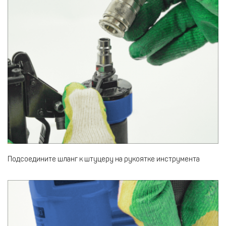
Подсоедините шланг к штуцеру на рукоятке инструмента