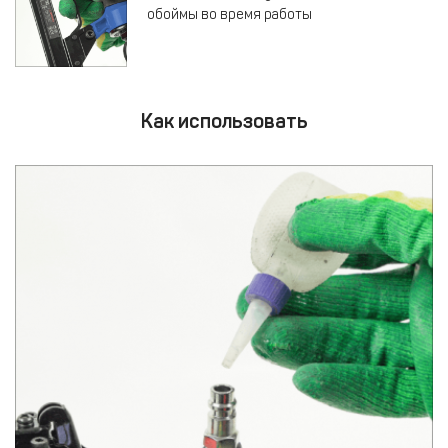
обоймы во время работы
Как использовать