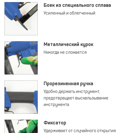
Боек из специального сплава
Усиленный и облегченный
Металлический курок
Никогда не сломается
Прорезиненная ручка
Удобно держать инструмент,
предотвращает выскальзывание
инструмента
Фиксатор
Удерживает от случайного открытия