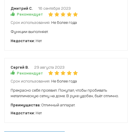
Дмитрий С.
16 сентября 2023
Рекомендует
Срок использования:
Не более года
Функции выполняет.
Недостатки:
Нет
Сергей В.
29 августа 2023
Рекомендует
Срок использования:
Не более года
Прекрасно себя проявил. Покупал, чтобы пробивать
металлическую сетку на доме. В руке удобен, бьёт отлично.
Преимущества:
Отличный аппарат.
Недостатки:
Нет