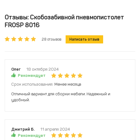
Отзывы: Скобозабивной пневмопистолет
FROSP 8016
28 отзывов
Написать отзыв
Олег
18 октября 2024
Рекомендует
Срок использования:
Менее месяца
Отличный вариант для сборки мебели. Надежный и
удобный.
Дмитрий Б.
11 апреля 2024
Рекомендует