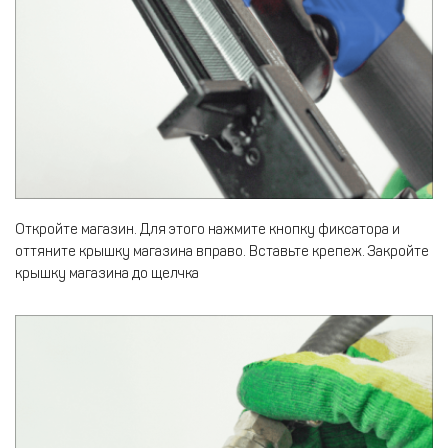
Откройте магазин. Для этого нажмите кнопку фиксатора и
оттяните крышку магазина вправо. Вставьте крепеж. Закройте
крышку магазина до щелчка