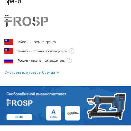
Бренд
Тайвань
- родина бренда
?
Тайвань
- страна производитель
?
Россия
- страна производитель
Смотреть все товары бренда