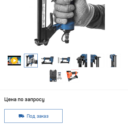
Цена по запросу
Под заказ