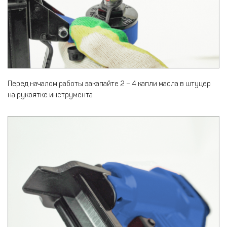
Перед началом работы закапайте 2 – 4 капли масла в штуцер
на рукоятке инструмента