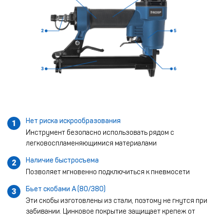
Нет риска искрообразования
1
Инструмент безопасно использовать рядом с
легковоспламеняющимися материалами
Наличие быстросъема
2
Позволяет мгновенно подключиться к пневмосети
Бьет скобами A (80/380)
3
Эти скобы изготовлены из стали, поэтому не гнутся при
забивании. Цинковое покрытие защищает крепеж от