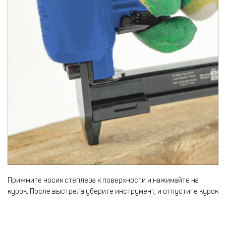
Прижмите носик степлера к поверхности и нажимайте на
курок. После выстрела уберите инструмент, и отпустите курок