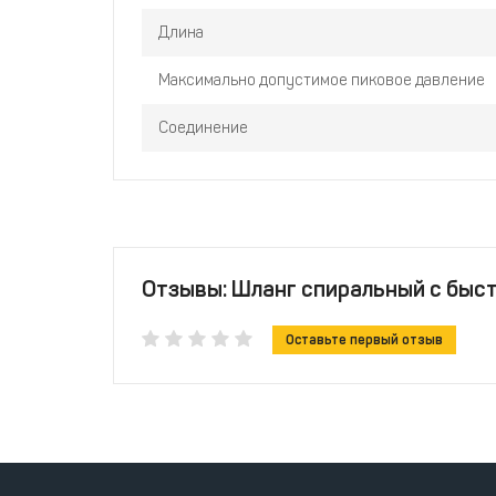
Длина
Максимально допустимое пиковое давление
Соединение
Отзывы: Шланг спиральный с быст
Оставьте первый отзыв