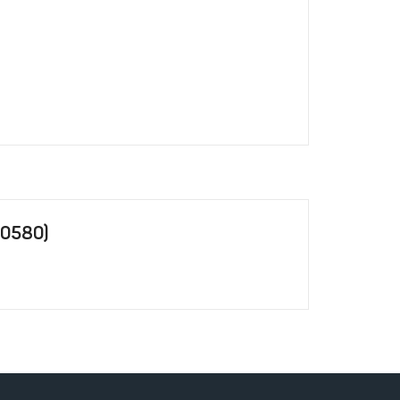
-0580)