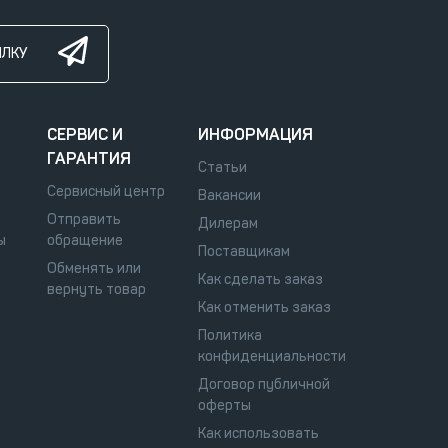
ЫЛКУ
СЕРВИС И
ИНФОРМАЦИЯ
ГАРАНТИЯ
Статьи
Сервисный центр
Вакансии
Отправить
Дилерам
ы
обращение
Поставщикам
Обменять или
Как сделать заказ
вернуть товар
Как отменить заказ
Политика
конфиденциальности
Договор публичной
оферты
Как использовать