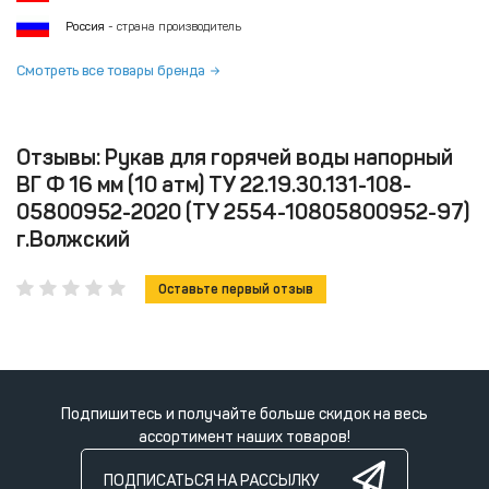
Россия
- страна производитель
Смотреть все товары бренда
Отзывы: Рукав для горячей воды напорный
ВГ Ф 16 мм (10 атм) ТУ 22.19.30.131-108-
05800952-2020 (ТУ 2554-10805800952-97)
г.Волжский
Оставьте первый отзыв
Подпишитесь и получайте больше скидок на весь
ассортимент наших товаров!
ПОДПИСАТЬСЯ НА РАССЫЛКУ