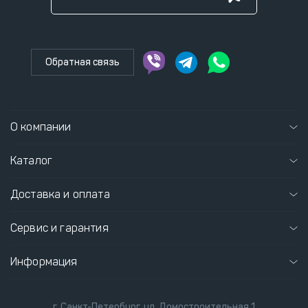
Обратная связь
О компании
Каталог
Доставка и оплата
Сервис и гарантия
Информация
г. Санкт-Петербург, ул. Домостроительная 1