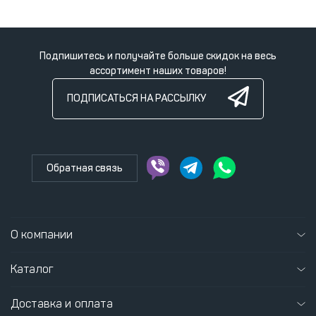
Подпишитесь и получайте больше скидок на весь
ассортимент наших товаров!
ПОДПИСАТЬСЯ НА РАССЫЛКУ
Обратная связь
О компании
Каталог
Доставка и оплата