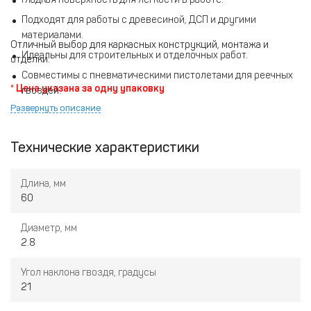
Подходят для работы с древесиной, ДСП и другими
материалами.
Отличный выбор для каркасных конструкций, монтажа и
Идеальны для строительных и отделочных работ.
отделки.
Совместимы с пневматическими пистолетами для реечных
* Цена указана за одну упаковку
гвоздей.
Развернуть описание
Технические характеристики
Длина, мм
60
Диаметр, мм
2.8
Угол наклона гвоздя, градусы
21