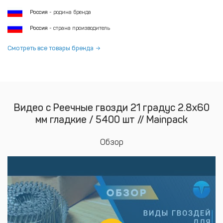
Россия
- родина бренда
Россия
- страна производитель
Смотреть все товары бренда
Видео с Реечные гвозди 21 градус 2.8х60
мм гладкие / 5400 шт // Mainpack
Обзор