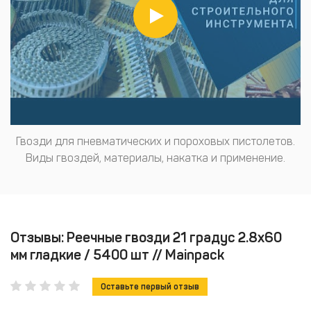
Гвозди для пневматических и пороховых пистолетов.
Виды гвоздей, материалы, накатка и применение.
Отзывы: Реечные гвозди 21 градус 2.8х60
мм гладкие / 5400 шт // Mainpack
Оставьте первый отзыв